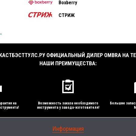
Boxberry
СТРИЖ
..
АСТБЭСТТУЛС.РУ ОФИЦИАЛЬНЫЙ ДИЛЕР OMBRA НА ТЕ
НАШИ ПРЕИМУЩЕСТВА:
рантия на
Возможность заказа необходимого
Большие запас
струмента!
инструмента у завода-изготовителя!
М
Информация