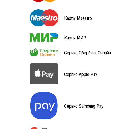
Карты Maestro
Карты МИР
Сервис Сбербанк Онлайн
Сервис Apple Pay
Сервис Samsung Pay