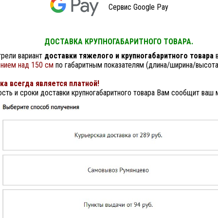
Сервис Google Pay
ДОСТАВКА КРУПНОГАБАРИТНОГО ТОВАРА.
рели вариант
доставки тяжелого и крупногабаритного товара
нием над 150 см
по габаритным показателям (длина/ширина/высота
ка всегда является платной!
сть и сроки доставки крупногабаритного товара Вам сообщит ваш