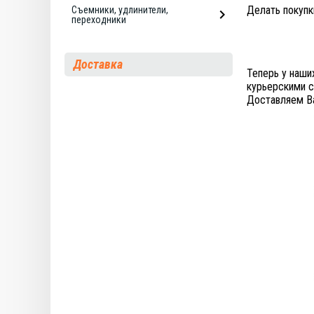
Делать покупк
Съемники, удлинители,
переходники
Доставка
Теперь у наши
курьерскими 
Доставляем В