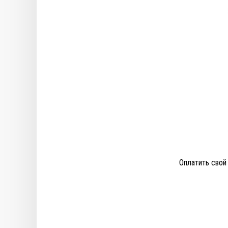
Оплатить свой