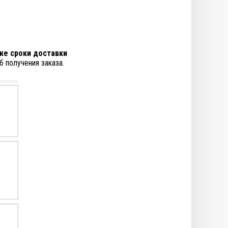
же сроки доставки
 получения заказа.