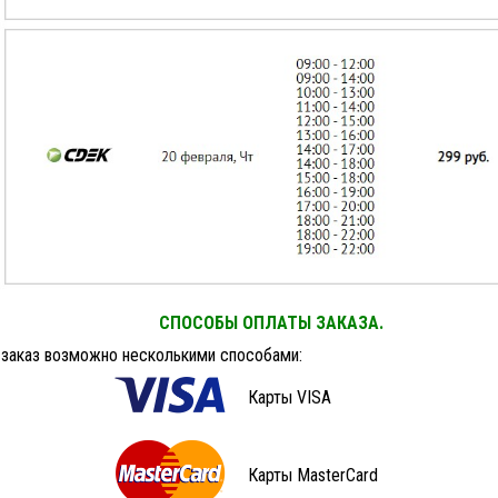
СПОСОБЫ ОПЛАТЫ ЗАКАЗА.
 заказ возможно несколькими способами:
Карты VISA
Карты MasterCard