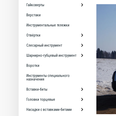
Гайковерты
Верстаки
Инструментальные тележки
Отвёртки
Слесарный инструмент
Шарнирно-губцевый инструмент
Воротки
Инструменты специального
назначения
Вставки-биты
Головки торцевые
Насадки с вставками-битами