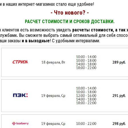
и в наших интернет-магазинах стало еще удобнее!
- Что нового? -
РАСЧЕТ СТОИМОСТИ И СРОКОВ ДОСТАВКИ.
х клиентов есть возможность увидеть
расчеты стоимости, а так 
службами
.
Вы сможете выбрать самый оптимальный для себя способ
аши заказы
и в выходные
! С удобными интервалами.