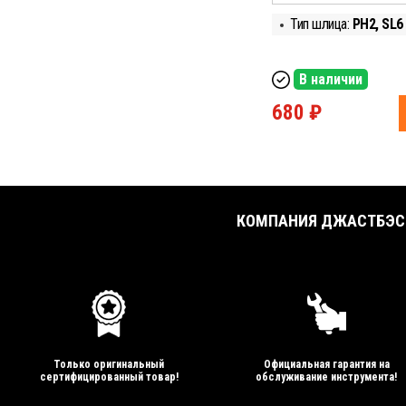
Тип шлица:
РН2, SL6
В наличии
680 ₽
КОМПАНИЯ ДЖАСТБЭСТ
Только оригинальный
Официальная гарантия на
сертифицированный товар!
обслуживание инструмента!