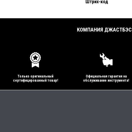
Штрих-код
КОМПАНИЯ ДЖАСТБЭСТ
Только оригинальный
Официальная гарантия на
сертифицированный товар!
обслуживание инструмента!