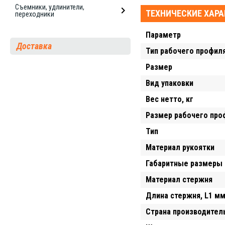
Съемники, удлинители,
ТЕХНИЧЕСКИЕ ХАР
переходники
Параметр
Доставка
Тип рабочего профил
Размер
Вид упаковки
Вес нетто, кг
Размер рабочего про
Тип
Материал рукоятки
Габаритные размеры 
Материал стержня
Длина стержня, L1 м
Страна производител