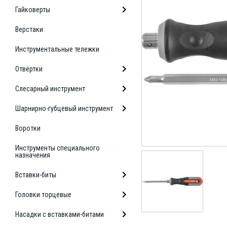
Гайковерты
Верстаки
Инструментальные тележки
Отвёртки
Слесарный инструмент
Шарнирно-губцевый инструмент
Воротки
Инструменты специального
назначения
Вставки-биты
Головки торцевые
Насадки с вставками-битами