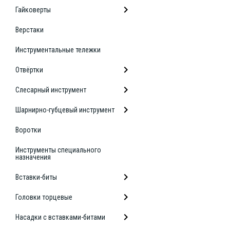
Гайковерты
Верстаки
Инструментальные тележки
Отвёртки
Слесарный инструмент
Шарнирно-губцевый инструмент
Воротки
Инструменты специального
назначения
Вставки-биты
Головки торцевые
Насадки с вставками-битами