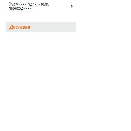
Съемники, удлинители,
переходники
Доставка