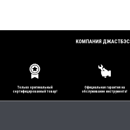
КОМПАНИЯ ДЖАСТБЭСТ
Только оригинальный
Официальная гарантия на
сертифицированный товар!
обслуживание инструмента!