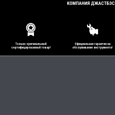
КОМПАНИЯ ДЖАСТБЭСТ
Только оригинальный
Официальная гарантия на
сертифицированный товар!
обслуживание инструмента!