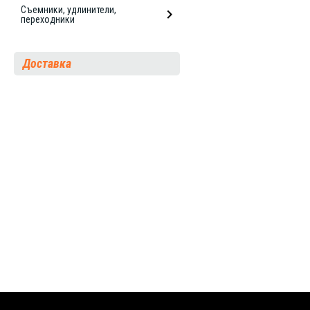
Съемники, удлинители,
переходники
Доставка