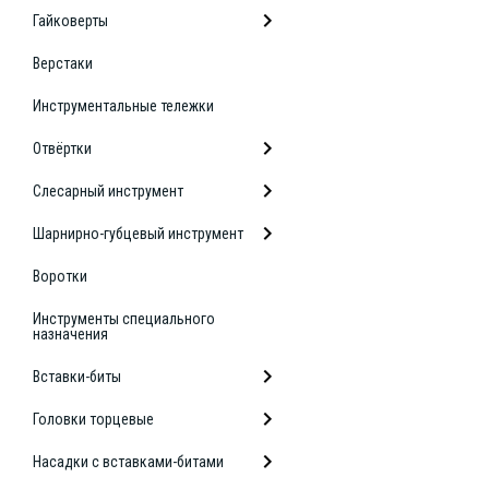
Гайковерты
Верстаки
Инструментальные тележки
Отвёртки
Слесарный инструмент
Шарнирно-губцевый инструмент
Воротки
Инструменты специального
назначения
Вставки-биты
Головки торцевые
Насадки с вставками-битами