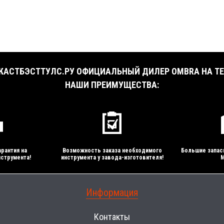
АСТБЭСТТУЛС.РУ ОФИЦИАЛЬНЫЙ ДИЛЕР OMBRA НА ТЕ
НАШИ ПРЕИМУЩЕСТВА:
рантия на
Возможность заказа необходимого
Большие запас
струмента!
инструмента у завода-изготовителя!
М
Информация
Контакты