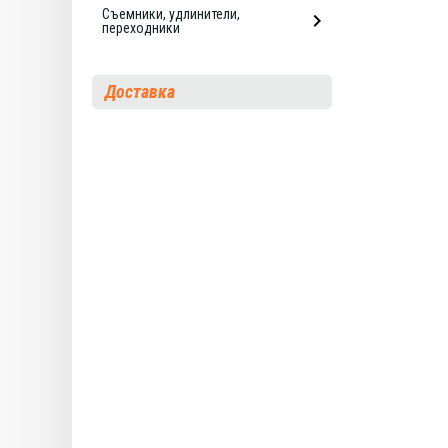
Съемники, удлинители,
переходники
Доставка