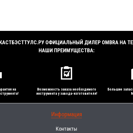
АСТБЭСТТУЛС.РУ ОФИЦИАЛЬНЫЙ ДИЛЕР OMBRA НА ТЕ
НАШИ ПРЕИМУЩЕСТВА:
рантия на
Возможность заказа необходимого
Большие запас
струмента!
инструмента у завода-изготовителя!
М
Информация
Контакты