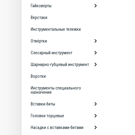
Гайковерты
Верстаки
Инструментальные тележки
Отвёртки
Слесарный инструмент
Шарнирно-губцевый инструмент
Воротки
Инструменты специального
назначения
Вставки-биты
Головки торцевые
Насадки с вставками-битами