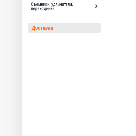
Съемники, удлинители,
переходники
Доставка