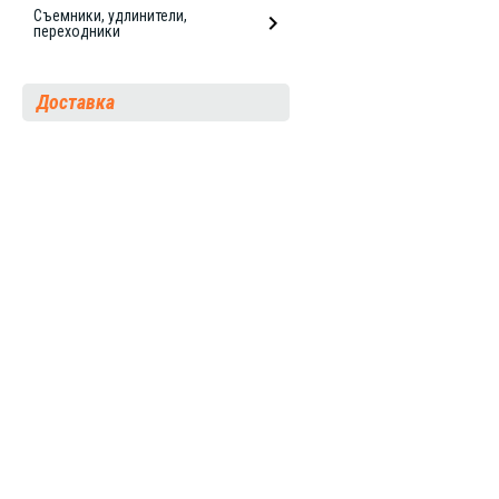
Съемники, удлинители,
переходники
Доставка