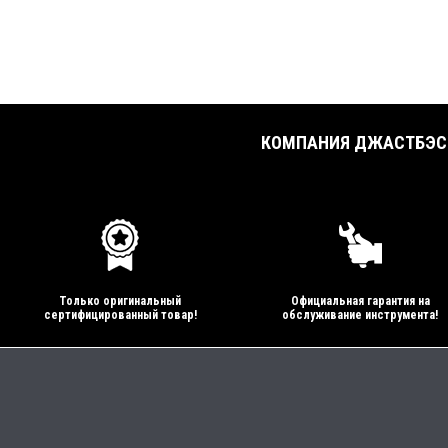
КОМПАНИЯ ДЖАСТБЭСТ
Только оригинальный
Официальная гарантия на
сертифицированный товар!
обслуживание инструмента!