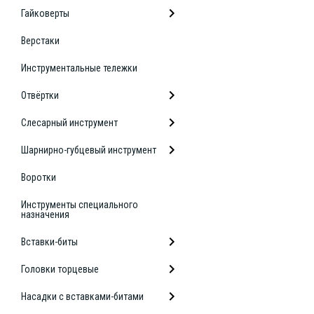
Гайковерты
Верстаки
Инструментальные тележки
Отвёртки
Слесарный инструмент
Шарнирно-губцевый инструмент
Воротки
Инструменты специального
назначения
Вставки-биты
Головки торцевые
Насадки с вставками-битами