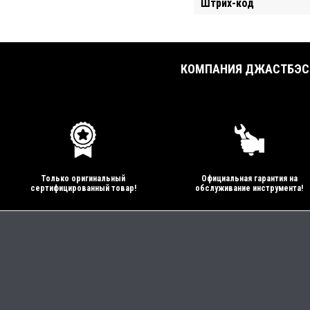
Штрих-код
КОМПАНИЯ ДЖАСТБЭСТ
Только оригинальный
Официальная гарантия на
сертифицированный товар!
обслуживание инструмента!