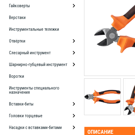
Гайковерты
Верстаки
Инструментальные тележки
Отвёртки
Слесарный инструмент
Шарнирно-губцевый инструмент
Воротки
Инструменты специального
назначения
Вставки-биты
Головки торцевые
Насадки с вставками-битами
ОПИСАНИЕ