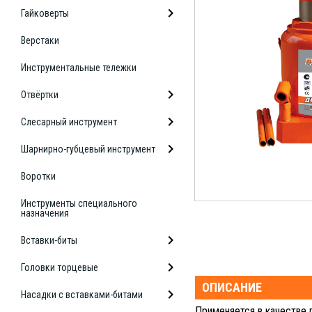
Гайковерты
Верстаки
Инструментальные тележки
Отвёртки
Слесарный инструмент
Шарнирно-губцевый инструмент
Воротки
Инструменты специального
назначения
Вставки-биты
Головки торцевые
ОПИСАНИЕ
Насадки с вставками-битами
Применяется в качестве