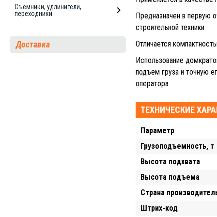
Съемники, удлинители,
переходники
Предназначен в первую о
строительной техники
Доставка
Отличается компактность
Использование домкрато
подъем груза и точную е
оператора
ТЕХНИЧЕСКИЕ ХАР
Параметр
Грузоподъемность, т
Высота подхвата
Высота подъема
Страна производител
Штрих-код