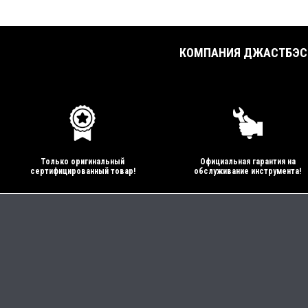
КОМПАНИЯ ДЖАСТБЭСТ
Только оригинальный
Официальная гарантия на
сертифицированный товар!
обслуживание инструмента!