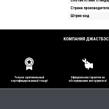
Соответствие станда
Страна производител
Штрих-код
КОМПАНИЯ ДЖАСТБЭСТ
Только оригинальный
Официальная гарантия на
сертифицированный товар!
обслуживание инструмента!