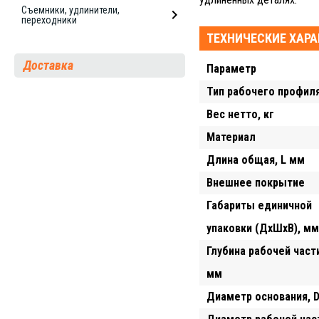
Съемники, удлинители,
переходники
ТЕХНИЧЕСКИЕ ХАР
Доставка
Параметр
Тип рабочего профил
Вес нетто, кг
Материал
Длина общая, L мм
Внешнее покрытие
Габариты единичной
упаковки (ДхШхВ), мм
Глубина рабочей части
мм
Диаметр основания, 