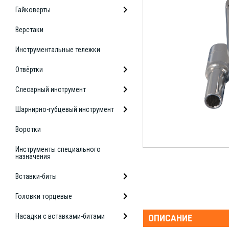
Гайковерты
Верстаки
Инструментальные тележки
Отвёртки
Слесарный инструмент
Шарнирно-губцевый инструмент
Воротки
Инструменты специального
назначения
Вставки-биты
Головки торцевые
Насадки с вставками-битами
ОПИСАНИЕ