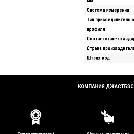
мм
Система измерения
Тип присоединительн
профиля
Соответствие станда
Страна производител
Штрих-код
КОМПАНИЯ ДЖАСТБЭСТ
Только оригинальный
Официальная гарантия на