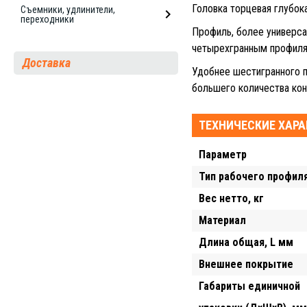
Головка торцевая глубока
Съемники, удлинители,
переходники
Профиль, более универса
четырехгранным профил
Доставка
Удобнее шестигранного п
большего количества кон
ТЕХНИЧЕСКИЕ ХАР
Параметр
Тип рабочего профил
Вес нетто, кг
Материал
Длина общая, L мм
Внешнее покрытие
Габариты единичной