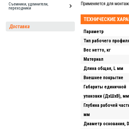
Применяется для монтаж
Съемники, удлинители,
переходники
ТЕХНИЧЕСКИЕ ХАР
Доставка
Параметр
Тип рабочего профил
Вес нетто, кг
Материал
Длина общая, L мм
Внешнее покрытие
Габариты единичной
упаковки (ДхШхВ), мм
Глубина рабочей части
мм
Диаметр основания, 