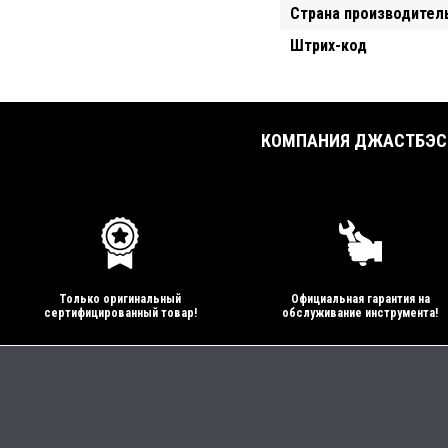
Страна производител
Штрих-код
КОМПАНИЯ ДЖАСТБЭСТ
Только оригинальный
Официальная гарантия на
сертифицированный товар!
обслуживание инструмента!