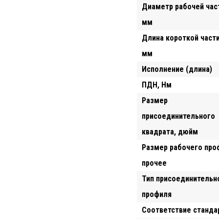
Диаметр рабочей част
мм
Длина короткой части
мм
Исполнение (длина)
ПДН, Hм
Размер
присоединительного
квадрата, дюйм
Размер рабочего про
прочее
Тип присоединительн
профиля
Соответствие станда