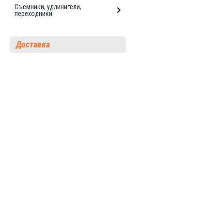
Съемники, удлинители,
переходники
Доставка