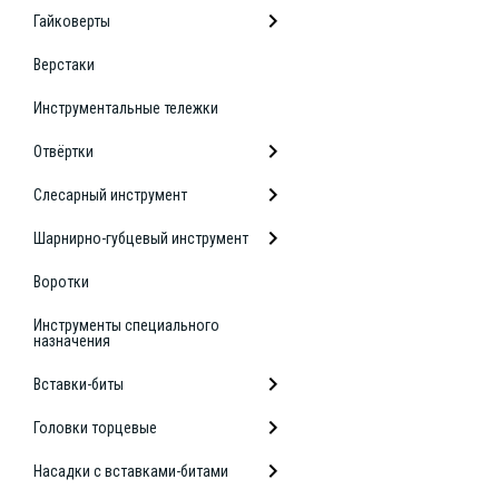
Гайковерты
Верстаки
Инструментальные тележки
Отвёртки
Слесарный инструмент
Шарнирно-губцевый инструмент
Воротки
Инструменты специального
назначения
Вставки-биты
Головки торцевые
Насадки с вставками-битами