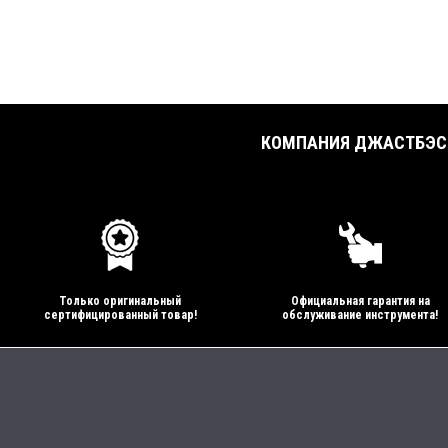
КОМПАНИЯ ДЖАСТБЭСТ
Только оригинальный
Официальная гарантия на
сертифицированный товар!
обслуживание инструмента!