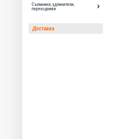
Съемники, удлинители,
переходники
Доставка