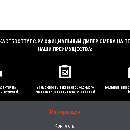
АСТБЭСТТУЛС.РУ ОФИЦИАЛЬНЫЙ ДИЛЕР OMBRA НА ТЕ
НАШИ ПРЕИМУЩЕСТВА:
рантия на
Возможность заказа необходимого
Большие запас
струмента!
инструмента у завода-изготовителя!
М
Информация
Контакты