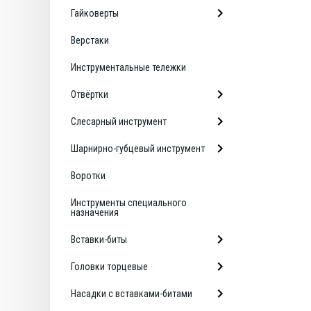
Гайковерты
Верстаки
Инструментальные тележки
Отвёртки
Слесарный инструмент
Шарнирно-губцевый инструмент
Воротки
Инструменты специального
назначения
Вставки-биты
Головки торцевые
Насадки с вставками-битами