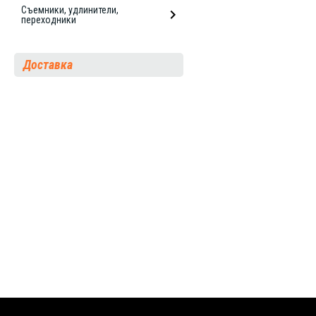
Съемники, удлинители,
переходники
Доставка