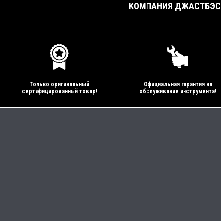
КОМПАНИЯ ДЖАСТБЭСТ
Только оригинальный
Официальная гарантия на
сертифицированный товар!
обслуживание инструмента!