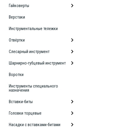
Гайковерты
Верстаки
Инструментальные тележки
Отвёртки
Слесарный инструмент
Шарнирно-губцевый инструмент
Воротки
Инструменты специального
назначения
Вставки-биты
Головки торцевые
Насадки с вставками-битами