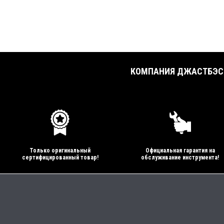
КОМПАНИЯ ДЖАСТБЭСТ
Только оригинальный
Официальная гарантия на
сертифицированный товар!
обслуживание инструмента!