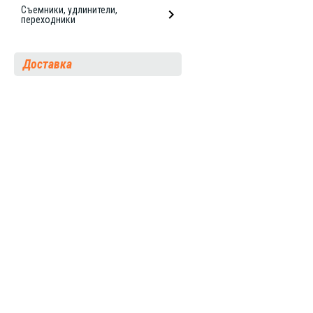
Съемники, удлинители,
переходники
Доставка