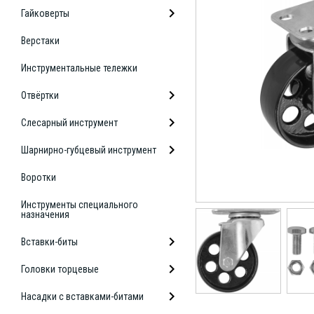
Гайковерты
Верстаки
Инструментальные тележки
Отвёртки
Слесарный инструмент
Шарнирно-губцевый инструмент
Воротки
Инструменты специального
назначения
Вставки-биты
Головки торцевые
Насадки с вставками-битами