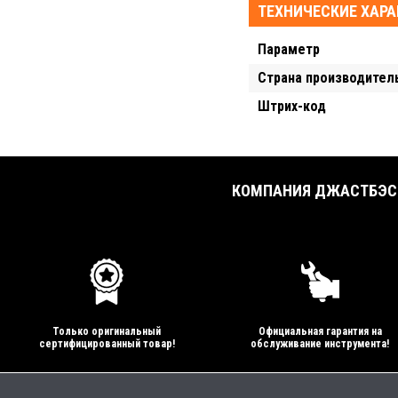
ТЕХНИЧЕСКИЕ ХАР
Параметр
Страна производител
Штрих-код
КОМПАНИЯ ДЖАСТБЭСТ
Только оригинальный
Официальная гарантия на
сертифицированный товар!
обслуживание инструмента!