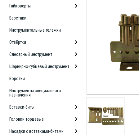
Гайковерты
Верстаки
Инструментальные тележки
Отвёртки
Слесарный инструмент
Шарнирно-губцевый инструмент
Воротки
Инструменты специального
назначения
Вставки-биты
Головки торцевые
Насадки с вставками-битами