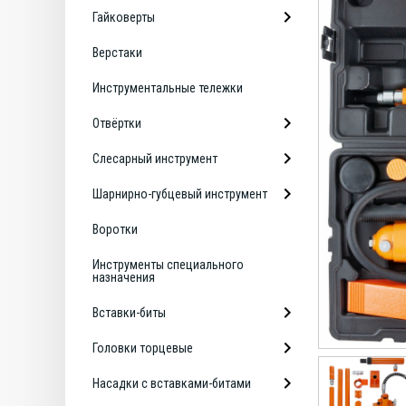
Гайковерты
Верстаки
Инструментальные тележки
Отвёртки
Слесарный инструмент
Шарнирно-губцевый инструмент
Воротки
Инструменты специального
назначения
Вставки-биты
Головки торцевые
Насадки с вставками-битами