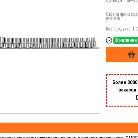
Артикул:
OM-91
Страна производ
(КИТАЙ)
Вес продукта: 1.7
В наличии
Более 3000
заказов