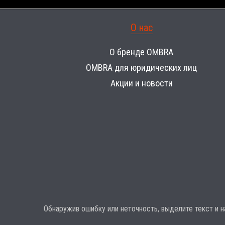
О нас
О бренде OMBRA
OMBRA для юридических лиц
Акции и новости
Обнаружив ошибку или неточность, выделите текст и на