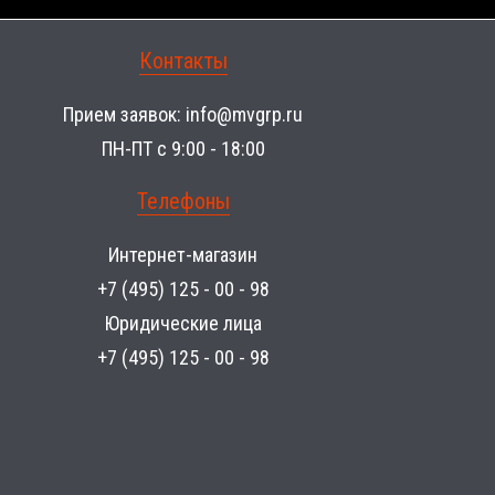
Контакты
Прием заявок:
info@mvgrp.ru
ПН-ПТ с 9:00 - 18:00
Телефоны
Интернет-магазин
+7 (495) 125 - 00 - 98
Юридические лица
+7 (495) 125 - 00 - 98