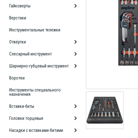
Гайковерты
Верстаки
Инструментальные тележки
Отвёртки
Слесарный инструмент
Шарнирно-губцевый инструмент
Воротки
Инструменты специального
назначения
Вставки-биты
Головки торцевые
Насадки с вставками-битами