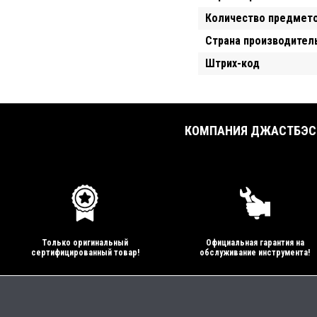
Количество предмет
Страна производител
Штрих-код
КОМПАНИЯ ДЖАСТБЭСТ
Только оригинальный
Официальная гарантия на
сертифицированный товар!
обслуживание инструмента!