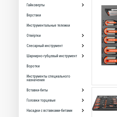
Гайковерты
Верстаки
Инструментальные тележки
Отвёртки
Слесарный инструмент
Шарнирно-губцевый инструмент
Воротки
Инструменты специального
назначения
Вставки-биты
Головки торцевые
Насадки с вставками-битами