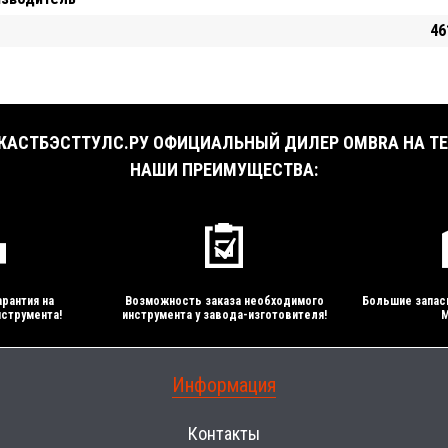
46
АСТБЭСТТУЛС.РУ ОФИЦИАЛЬНЫЙ ДИЛЕР OMBRA НА ТЕ
НАШИ ПРЕИМУЩЕСТВА:
рантия на
Возможность заказа необходимого
Большие запас
струмента!
инструмента у завода-изготовителя!
М
Информация
Контакты