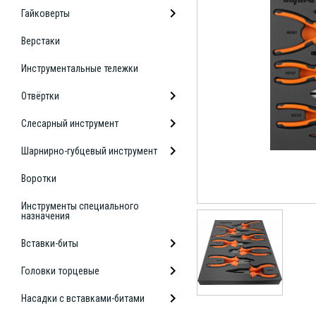
Гайковерты
Верстаки
Инструментальные тележки
Отвёртки
Слесарный инструмент
Шарнирно-губцевый инструмент
Воротки
Инструменты специального
назначения
Вставки-биты
Головки торцевые
Насадки с вставками-битами