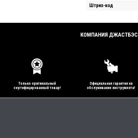
Штрих-код
КОМПАНИЯ ДЖАСТБЭСТ
Только оригинальный
Официальная гарантия на
сертифицированный товар!
обслуживание инструмента!