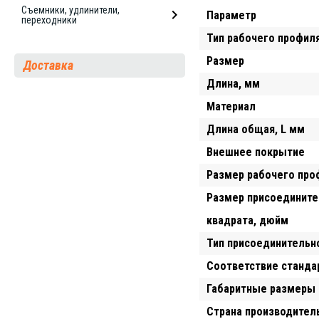
Съемники, удлинители,
Параметр
переходники
Тип рабочего профил
Размер
Доставка
Длина, мм
Материал
Длина общая, L мм
Внешнее покрытие
Размер рабочего про
Размер присоедините
квадрата, дюйм
Тип присоединительн
Соответствие станда
Габаритные размеры 
Страна производител