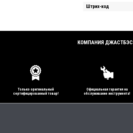
Штрих-код
КОМПАНИЯ ДЖАСТБЭСТ
Только оригинальный
Официальная гарантия на
сертифицированный товар!
обслуживание инструмента!