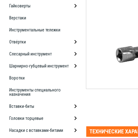
Гайковерты
Верстаки
Инструментальные тележки
Отвёртки
Слесарный инструмент
Шарнирно-губцевый инструмент
Воротки
Инструменты специального
назначения
Вставки-биты
Головки торцевые
Насадки с вставками-битами
ТЕХНИЧЕСКИЕ ХАР