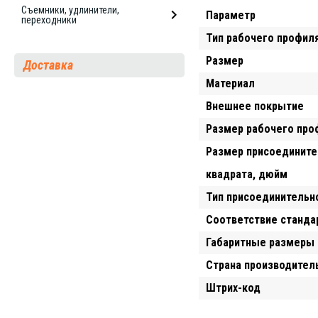
Съемники, удлинители,
Параметр
переходники
Тип рабочего профил
Размер
Доставка
Материал
Внешнее покрытие
Размер рабочего про
Размер присоедините
квадрата, дюйм
Тип присоединительн
Соответствие станда
Габаритные размеры 
Страна производител
Штрих-код