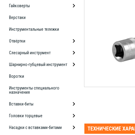
Гайковерты
Верстаки
Инструментальные тележки
Отвёртки
Слесарный инструмент
Шарнирно-губцевый инструмент
Воротки
Инструменты специального
назначения
Вставки-биты
Головки торцевые
Насадки с вставками-битами
ТЕХНИЧЕСКИЕ ХАР