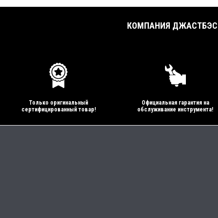
КОМПАНИЯ ДЖАСТБЭСТ
Только оригинальный
Официальная гарантия на
сертифицированный товар!
обслуживание инструмента!