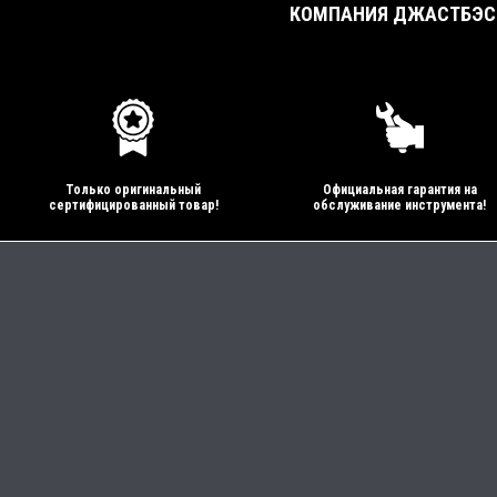
КОМПАНИЯ ДЖАСТБЭСТ
Только оригинальный
Официальная гарантия на
сертифицированный товар!
обслуживание инструмента!