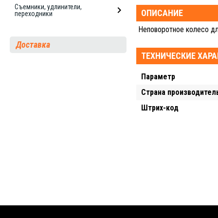
Съемники, удлинители,
ОПИСАНИЕ
переходники
Неповоротное колесо дл
Доставка
ТЕХНИЧЕСКИЕ ХАР
Параметр
Страна производител
Штрих-код