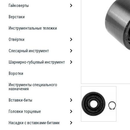
Гайковерты
Верстаки
Инструментальные тележки
Отвёртки
Слесарный инструмент
Шарнирно-губцевый инструмент
Воротки
Инструменты специального
назначения
Вставки-биты
Головки торцевые
Насадки с вставками-битами