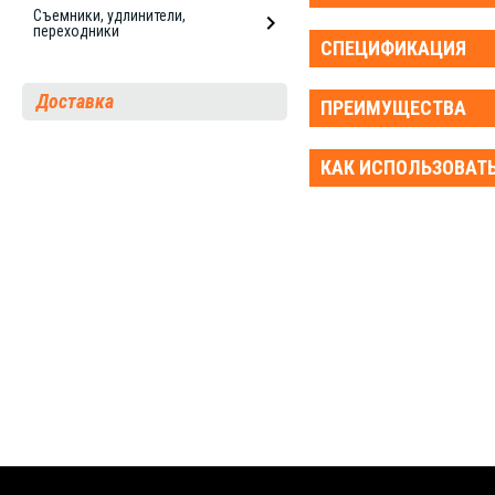
Съемники, удлинители,
переходники
СПЕЦИФИКАЦИЯ
Доставка
ПРЕИМУЩЕСТВА
КАК ИСПОЛЬЗОВАТ