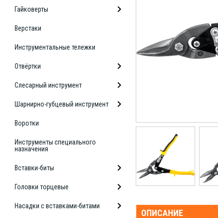
Гайковерты
Верстаки
Инструментальные тележки
Отвёртки
Слесарный инструмент
Шарнирно-губцевый инструмент
Воротки
Инструменты специального
назначения
Вставки-биты
Головки торцевые
Насадки с вставками-битами
ОПИСАНИЕ