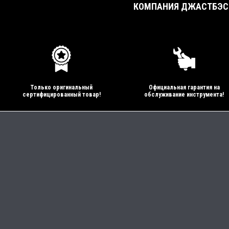
КОМПАНИЯ ДЖАСТБЭСТ
Только оригинальный
Официальная гарантия на
сертифицированный товар!
обслуживание инструмента!