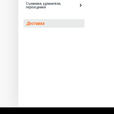
Съемники, удлинители,
переходники
Доставка