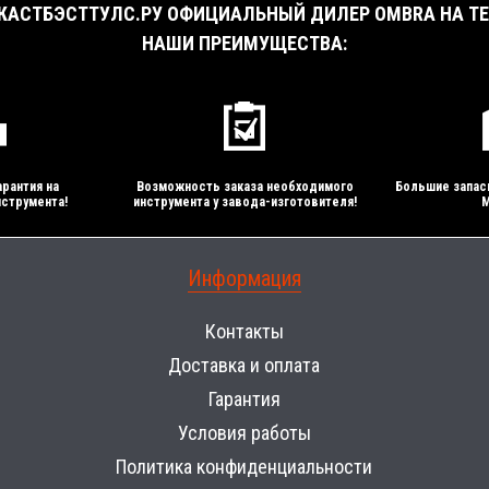
АСТБЭСТТУЛС.РУ ОФИЦИАЛЬНЫЙ ДИЛЕР OMBRA НА ТЕ
НАШИ ПРЕИМУЩЕСТВА:
рантия на
Возможность заказа необходимого
Большие запас
струмента!
инструмента у завода-изготовителя!
М
Информация
Контакты
Доставка и оплата
Гарантия
Условия работы
Политика конфиденциальности