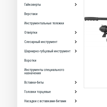
Гайковерты
Верстаки
Инструментальные тележки
Отвёртки
Слесарный инструмент
Шарнирно-губцевый инструмент
Воротки
Инструменты специального
назначения
Вставки-биты
Головки торцевые
Насадки с вставками-битами