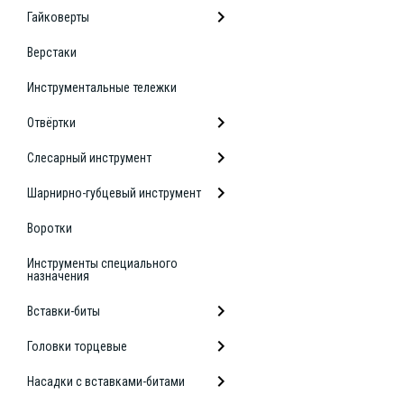
Гайковерты
Верстаки
Инструментальные тележки
Отвёртки
Слесарный инструмент
Шарнирно-губцевый инструмент
Воротки
Инструменты специального
назначения
Вставки-биты
Головки торцевые
Насадки с вставками-битами