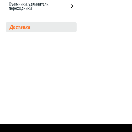
Съемники, удлинители,
переходники
Доставка