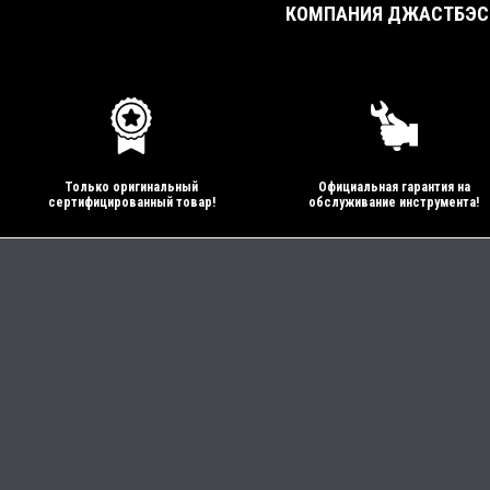
КОМПАНИЯ ДЖАСТБЭСТ
Только оригинальный
Официальная гарантия на
сертифицированный товар!
обслуживание инструмента!