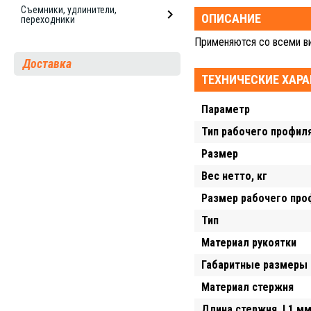
Съемники, удлинители,
ОПИСАНИЕ
переходники
Применяются со всеми в
Доставка
ТЕХНИЧЕСКИЕ ХАР
Параметр
Тип рабочего профил
Размер
Вес нетто, кг
Размер рабочего про
Тип
Материал рукоятки
Габаритные размеры 
Материал стержня
Длина стержня, L1 м