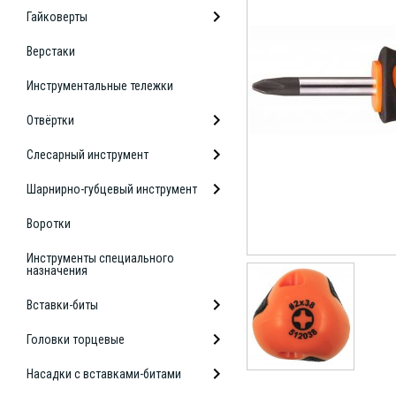
Гайковерты
Верстаки
Инструментальные тележки
Отвёртки
Слесарный инструмент
Шарнирно-губцевый инструмент
Воротки
Инструменты специального
назначения
Вставки-биты
Головки торцевые
Насадки с вставками-битами