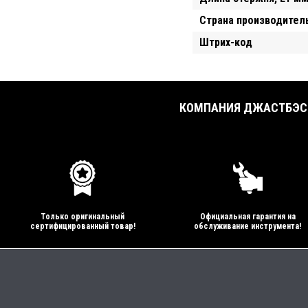
Страна производител
Штрих-код
КОМПАНИЯ ДЖАСТБЭСТ
Только оригинальный
Официальная гарантия на
сертифицированный товар!
обслуживание инструмента!