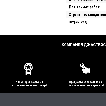
Для точных работ
Страна производител
Штрих-код
КОМПАНИЯ ДЖАСТБЭСТ
Только оригинальный
Официальная гарантия на
сертифицированный товар!
обслуживание инструмента!