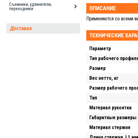
Съемники, удлинители,
ОПИСАНИЕ
переходники
Применяются со всеми ви
Доставка
ТЕХНИЧЕСКИЕ ХАР
Параметр
Тип рабочего профил
Размер
Вес нетто, кг
Размер рабочего про
Тип
Материал рукоятки
Габаритные размеры 
Материал стержня
Длина стержня, L1 м