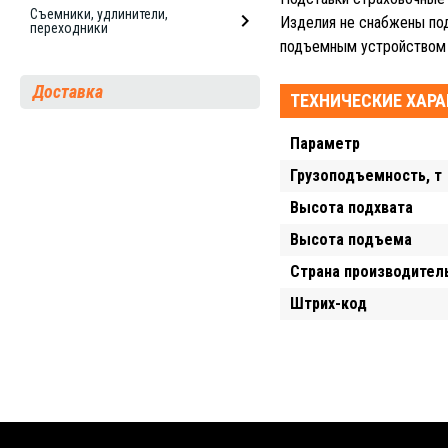
Съемники, удлинители,
Изделия не снабжены по
переходники
подъемным устройством 
Доставка
ТЕХНИЧЕСКИЕ ХАР
Параметр
Грузоподъемность, т
Высота подхвата
Высота подъема
Страна производител
Штрих-код