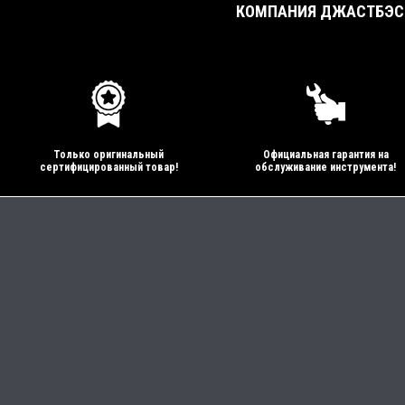
КОМПАНИЯ ДЖАСТБЭСТ
Только оригинальный
Официальная гарантия на
сертифицированный товар!
обслуживание инструмента!