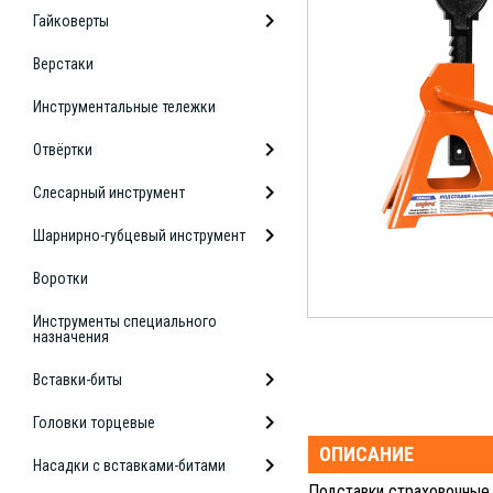
Гайковерты
Верстаки
Инструментальные тележки
Отвёртки
Слесарный инструмент
Шарнирно-губцевый инструмент
Воротки
Инструменты специального
назначения
Вставки-биты
Головки торцевые
ОПИСАНИЕ
Насадки с вставками-битами
Подставки страховочные 