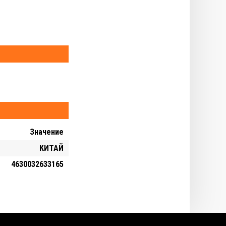
Значение
КИТАЙ
4630032633165