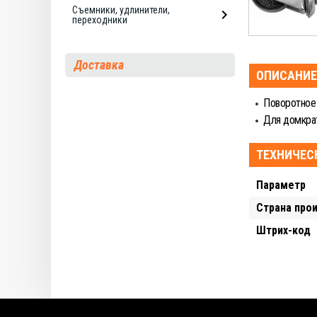
Съемники, удлинители,
переходники
Доставка
ОПИСАНИЕ
Поворотное
Для домкра
ТЕХНИЧЕС
Параметр
Страна про
Штрих-код