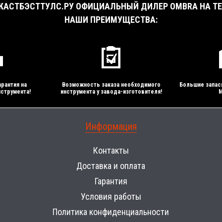
АСТБЭСТТУЛС.РУ ОФИЦИАЛЬНЫЙ ДИЛЕР OMBRA НА ТЕ
НАШИ ПРЕИМУЩЕСТВА:
рантия на
Возможность заказа необходимого
Большие запас
струмента!
инструмента у завода-изготовителя!
М
Информация
Контакты
Доставка и оплата
Гарантия
Условия работы
Политика конфиденциальности