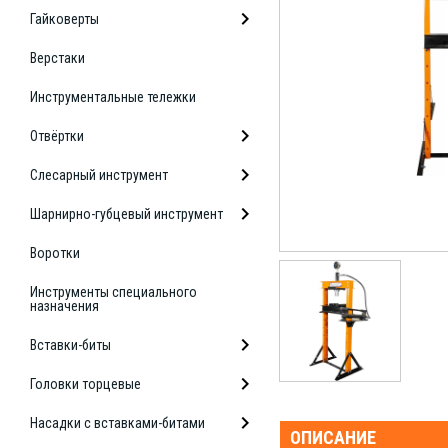
Гайковерты
Верстаки
Инструментальные тележки
Отвёртки
Слесарный инструмент
Шарнирно-губцевый инструмент
Воротки
Инструменты специального
назначения
Вставки-биты
Головки торцевые
Насадки с вставками-битами
ОПИСАНИЕ