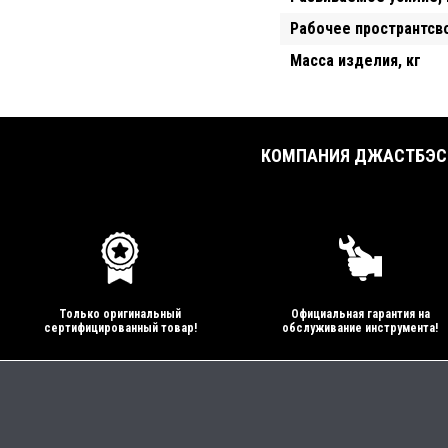
Рабочее пространтсв
Масса изделия, кг
КОМПАНИЯ ДЖАСТБЭСТ
Только оригинальный
Официальная гарантия на
сертифицированный товар!
обслуживание инструмента!