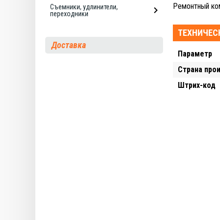
Ремонтный ком
Съемники, удлинители,
переходники
ТЕХНИЧЕС
Доставка
Параметр
Страна про
Штрих-код