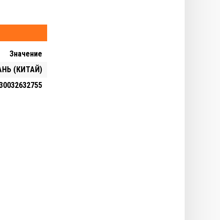
Значение
НЬ (КИТАЙ)
30032632755