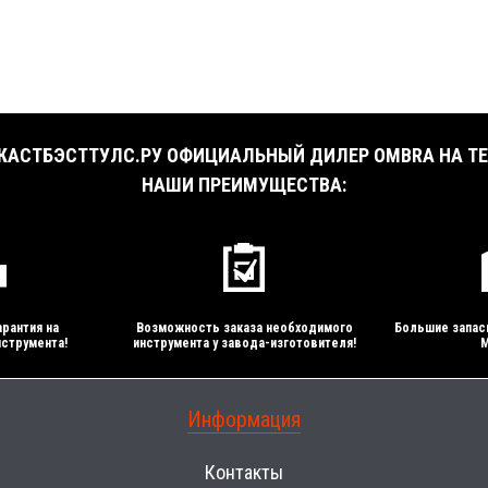
АСТБЭСТТУЛС.РУ ОФИЦИАЛЬНЫЙ ДИЛЕР OMBRA НА ТЕ
НАШИ ПРЕИМУЩЕСТВА:
рантия на
Возможность заказа необходимого
Большие запас
струмента!
инструмента у завода-изготовителя!
М
Информация
Контакты