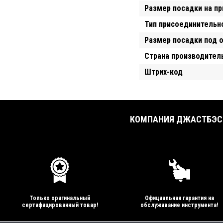
Размер посадки на п
Тип присоединительн
Размер посадки под 
Страна производител
Штрих-код
КОМПАНИЯ ДЖАСТБЭСТ
Только оригинальный
Официальная гарантия на
сертифицированный товар!
обслуживание инструмента!