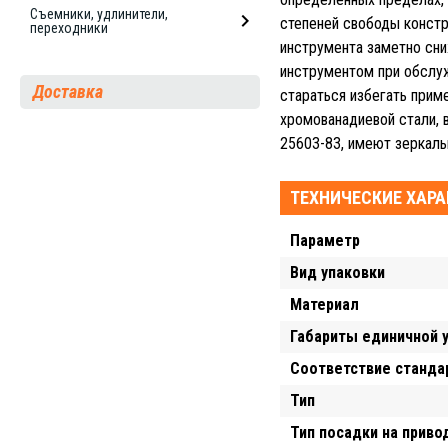
Съемники, удлинители,
степеней свободы констр
переходники
инструмента заметно сни
инструментом при обслу
Доставка
стараться избегать прим
хромованадиевой стали, 
25603-83, имеют зеркаль
ТЕХНИЧЕСКИЕ ХАР
Параметр
Вид упаковки
Материал
Габариты единичной 
Соответствие станда
Тип
Тип посадки на приво