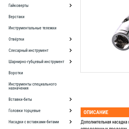
Гайковерты
Верстаки
Инструментальные тележки
Отвёртки
Слесарный инструмент
Шарнирно-губцевый инструмент
Воротки
Инструменты специального
назначения
Вставки-биты
Головки торцевые
ОПИСАНИЕ
Дополнительная насадка 
Насадки с вставками-битами
определенных пределах, 