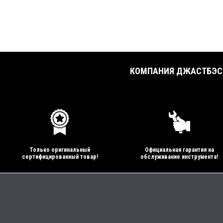
КОМПАНИЯ ДЖАСТБЭСТ
Только оригинальный
Официальная гарантия на
сертифицированный товар!
обслуживание инструмента!