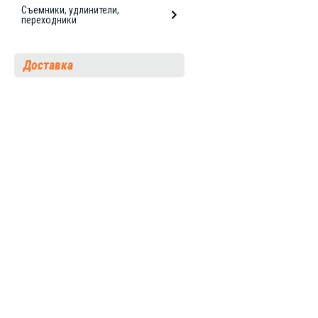
Съемники, удлинители,
переходники
Доставка