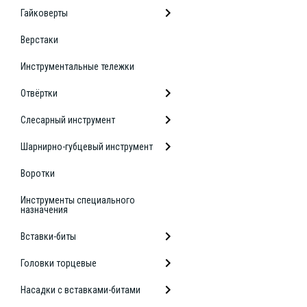
Гайковерты
Верстаки
Инструментальные тележки
Отвёртки
Слесарный инструмент
Шарнирно-губцевый инструмент
Воротки
Инструменты специального
назначения
Вставки-биты
Головки торцевые
Насадки с вставками-битами