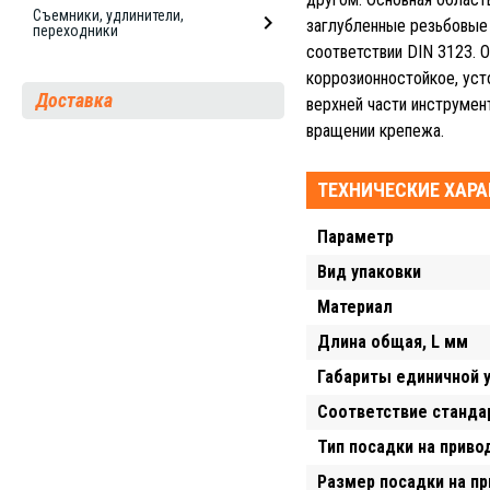
Съемники, удлинители,
заглубленные резьбовые 
переходники
соответствии DIN 3123. 
коррозионностойкое, уст
Доставка
верхней части инструмен
вращении крепежа.
ТЕХНИЧЕСКИЕ ХАР
Параметр
Вид упаковки
Материал
Длина общая, L мм
Габариты единичной 
Соответствие станда
Тип посадки на приво
Размер посадки на п