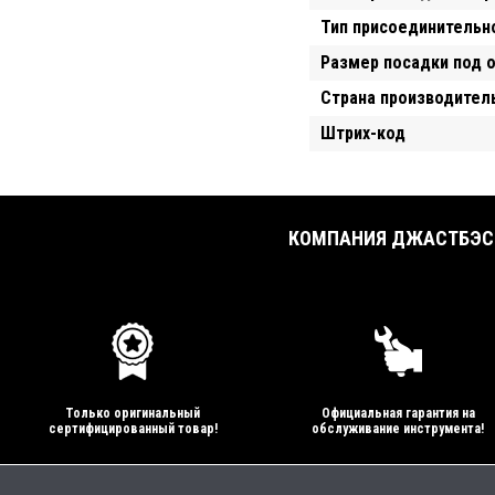
Тип присоединительн
Размер посадки под 
Страна производител
Штрих-код
КОМПАНИЯ ДЖАСТБЭСТ
Только оригинальный
Официальная гарантия на
сертифицированный товар!
обслуживание инструмента!