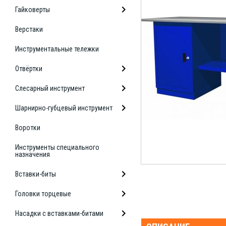
Гайковерты
Верстаки
Инструментальные тележки
Отвёртки
Слесарный инструмент
Шарнирно-губцевый инструмент
Воротки
Инструменты специального
назначения
Вставки-биты
Головки торцевые
Насадки с вставками-битами