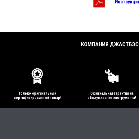
Инструкция
КОМПАНИЯ ДЖАСТБЭСТ
Только оригинальный
Официальная гарантия на
сертифицированный товар!
обслуживание инструмента!