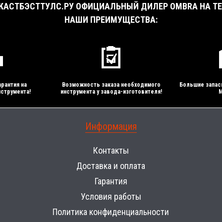
АСТБЭСТТУЛС.РУ ОФИЦИАЛЬНЫЙ ДИЛЕР OMBRA НА ТЕ
НАШИ ПРЕИМУЩЕСТВА:
рантия на
Возможность заказа необходимого
Большие запас
струмента!
инструмента у завода-изготовителя!
М
Информация
Контакты
Доставка и оплата
Гарантия
Условия работы
Политика конфиденциальности