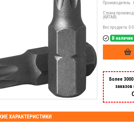
Производитель:
Страна производ
(КИТАЙ)
Вес продукта: 0.0
В наличии
Более 3000
заказов
КИЕ ХАРАКТЕРИСТИКИ