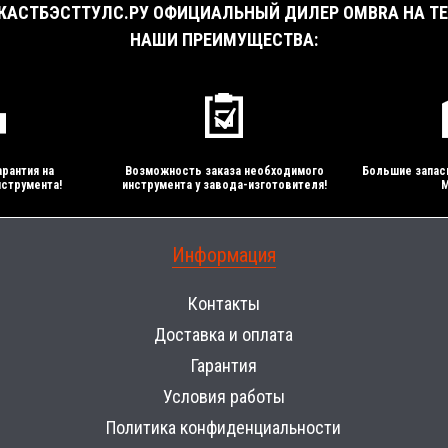
АСТБЭСТТУЛС.РУ ОФИЦИАЛЬНЫЙ ДИЛЕР OMBRA НА ТЕ
НАШИ ПРЕИМУЩЕСТВА:
рантия на
Возможность заказа необходимого
Большие запас
струмента!
инструмента у завода-изготовителя!
М
Информация
Контакты
Доставка и оплата
Гарантия
Условия работы
Политика конфиденциальности