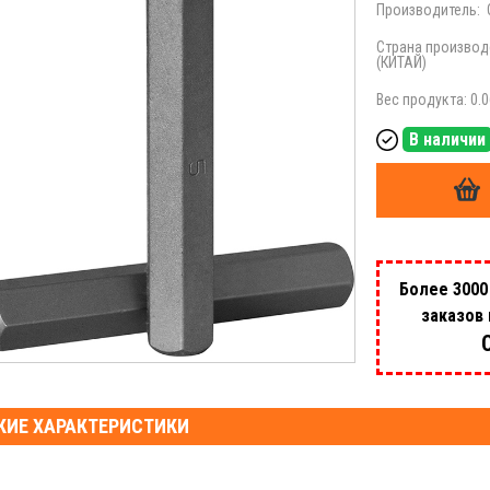
Производитель:
Страна производ
(КИТАЙ)
Вес продукта: 0.0
В наличии
Более 3000
заказов
КИЕ ХАРАКТЕРИСТИКИ