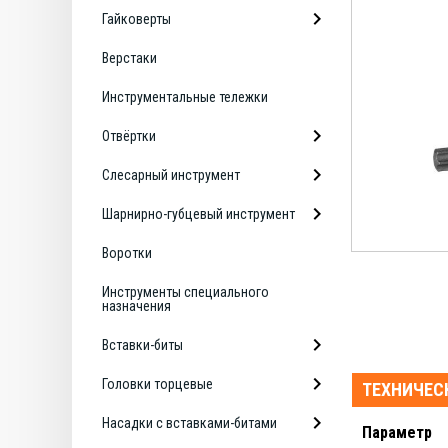
Гайковерты
Верстаки
Инструментальные тележки
Отвёртки
Слесарный инструмент
Шарнирно-губцевый инструмент
Воротки
Инструменты специального
назначения
Вставки-биты
Головки торцевые
ТЕХНИЧЕС
Насадки с вставками-битами
Параметр