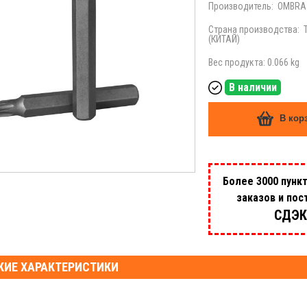
Производитель:
OMBRA
Страна производства:
(КИТАЙ)
Вес продукта: 0.066 kg
В наличии
В кор
Более 3000 пунк
заказов и пос
СДЭК
КИЕ ХАРАКТЕРИСТИКИ