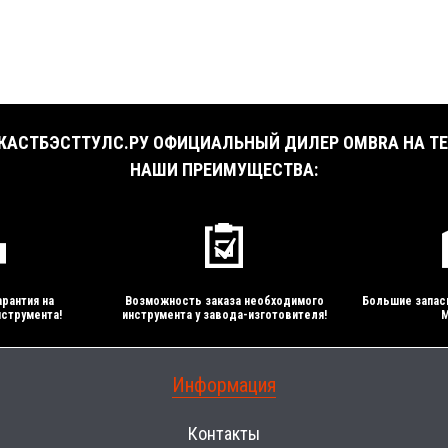
АСТБЭСТТУЛС.РУ ОФИЦИАЛЬНЫЙ ДИЛЕР OMBRA НА ТЕ
НАШИ ПРЕИМУЩЕСТВА:
рантия на
Возможность заказа необходимого
Большие запас
струмента!
инструмента у завода-изготовителя!
М
Информация
Контакты