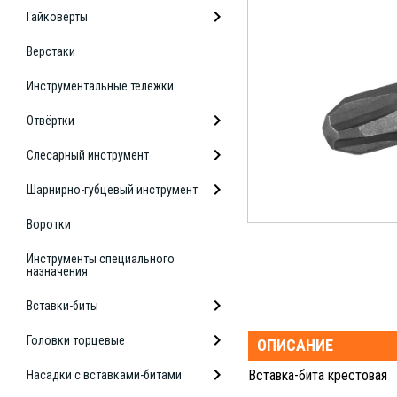
Гайковерты
Верстаки
Инструментальные тележки
Отвёртки
Слесарный инструмент
Шарнирно-губцевый инструмент
Воротки
Инструменты специального
назначения
Вставки-биты
Головки торцевые
ОПИСАНИЕ
Вставка-бита крестовая
Насадки с вставками-битами