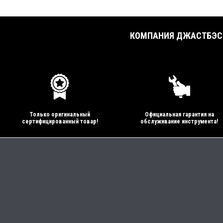
КОМПАНИЯ ДЖАСТБЭСТ
Только оригинальный
Официальная гарантия на
сертифицированный товар!
обслуживание инструмента!