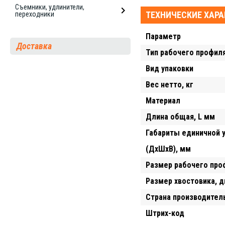
Съемники, удлинители,
ТЕХНИЧЕСКИЕ ХАР
переходники
Параметр
Доставка
Тип рабочего профил
Вид упаковки
Вес нетто, кг
Материал
Длина общая, L мм
Габариты единичной 
(ДхШхВ), мм
Размер рабочего про
Размер хвостовика, 
Страна производител
Штрих-код